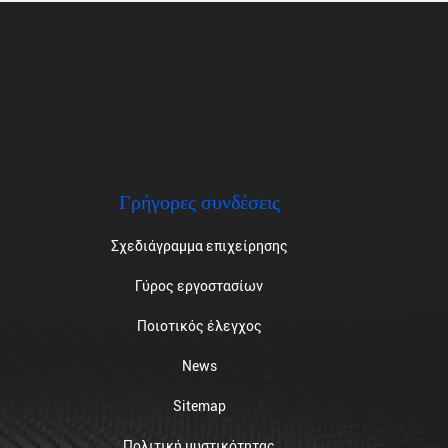
Γρήγορες συνδέσεις
Σχεδιάγραμμα επιχείρησης
Γύρος εργοστασίων
Ποιοτικός έλεγχος
News
Sitemap
Πολιτική μυστικότητας