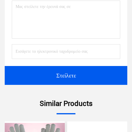
Στείλετε
Similar Products