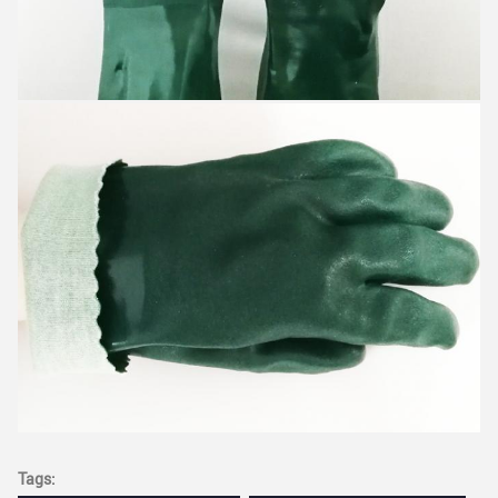
Tags: