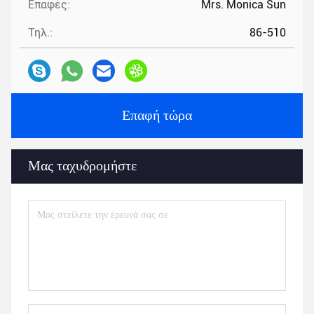
Επαφές:
Mrs. Monica Sun
Τηλ.:
86-510
Επαφή τώρα
Μας ταχυδρομήστε