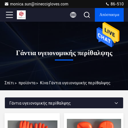
monica.sun@nineccigloves.com
86-510
Απόσπασμα
Γάντια υγειονομικής περίθαλψης
Σπίτι
>
προϊόντα
>
Κίνα Γάντια υγειονομικής περίθαλψης
Γάντια υγειονομικής περίθαλψης