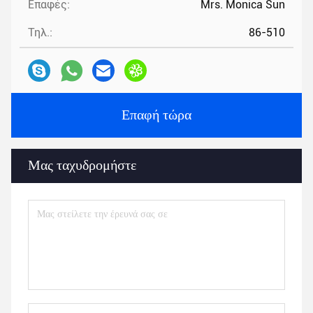
Επαφές:
Mrs. Monica Sun
Τηλ.:
86-510
Επαφή τώρα
Μας ταχυδρομήστε