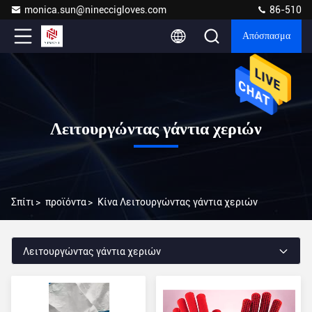
monica.sun@nineccigloves.com
86-510
Απόσπασμα
Λειτουργώντας γάντια χεριών
Σπίτι
>
προϊόντα
>
Κίνα Λειτουργώντας γάντια χεριών
Λειτουργώντας γάντια χεριών