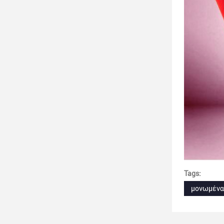
Tags:
μονωμένα 