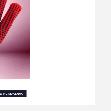
άντια εργασίας