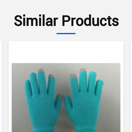
Similar Products