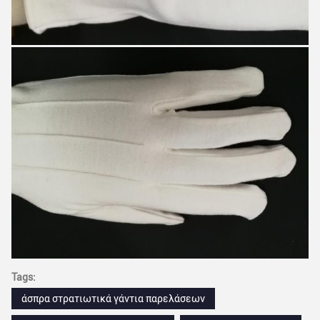
Tags:
άσπρα στρατιωτικά γάντια παρελάσεων