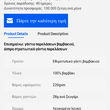
Χρόνος παράδοσης: 40 ημέρες
Δυνατότητα προσφοράς: 100.000 ζεύγη ανά μήνα
Πάρτε την καλύτερη τιμή
Product Details
Product Description
Επισημαίνω:
γάντια παρελάσεων βαμβακιού
,
άσπρα στρατιωτικά γάντια παρελάσεων
Προϊόν:
Εθιμοτυπικό γάντι βαμβακιού
Υλικό:
100% βαμβάκι
Βάρος υφάσματος:
220gsm
Βάρος γαντιών:
28g ανά ζευγάρι
Χρώμα:
Λευκαμένο λευκό