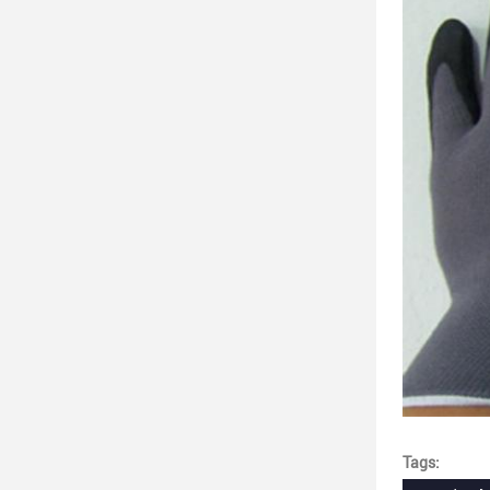
Tags: