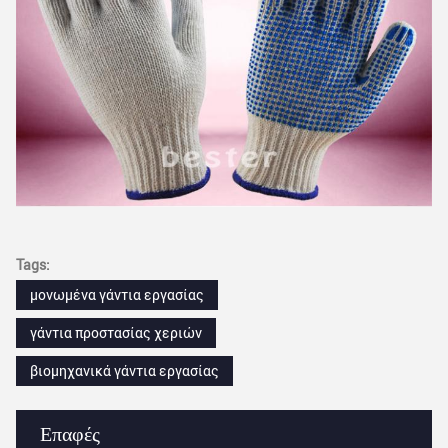
Tags:
μονωμένα γάντια εργασίας
γάντια προστασίας χεριών
βιομηχανικά γάντια εργασίας
Επαφές