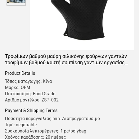
Τροφίμων βαθμού μαύρη σιλικόνης φούρνων γαντιών
τροφίμων βαθμού καυτή συμπίεση γαντιών εργασίας
σιλικόνης ανθεκτική στη θερμότητα
Product Details
Τόπος καταγωγής: Κίνα
Μάρκα: OEM
Πιστοποίηση: Food Grade
Αριθμό μοντέλου: ZS7-002
Payment & Shipping Terms
Ποσότητα παραγγελίας min: Διαπραγματεύσιμο
Τιμή: negotiable
Συσκευασία λεπτομέρειες: 1 pc/polybag
Χρόνος παράδοσης: 20 ημέρες