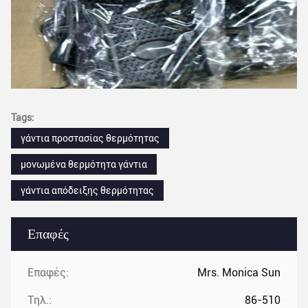
Tags:
γάντια προστασίας θερμότητας
μονωμένα θερμότητα γάντια
γάντια απόδειξης θερμότητας
Επαφές
Επαφές:
Mrs. Monica Sun
Τηλ.:
86-510