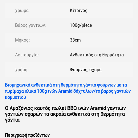
χρώμα:
Κίτρινος
Βάρος γαντιών:
100g/piece
Μήκος:
33cm
Λειτουργία:
Ανθεκτικός στη θερμότητα
χρήση:
Φούρνος, σχάρα
Βιομηχανικά ανθεκτικά στη θερμότητα γάντια φούρνων με τα
πυρίμαχα υλικά 100g ινών Aramid δάχτυλων/το βάρος γαντιών
κομματιού
Ο Αμαζόνιος καυτός πωλεί BBQ ινών Aramid γαντιών
γαντιών σχαρών τα ακραία ανθεκτικά στη θερμότητα
γάντια
Περιγραφή προϊόντων