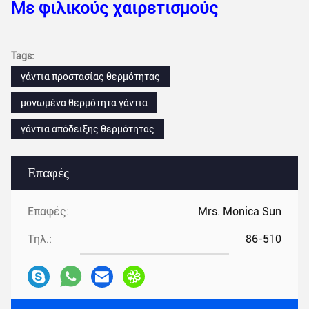
Με φιλικούς χαιρετισμούς
Tags:
γάντια προστασίας θερμότητας
μονωμένα θερμότητα γάντια
γάντια απόδειξης θερμότητας
Επαφές
Επαφές:
Mrs. Monica Sun
Τηλ.:
86-510