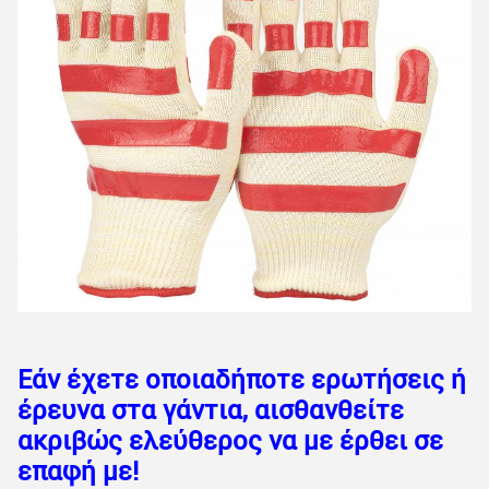
Εάν έχετε οποιαδήποτε ερωτήσεις ή
έρευνα στα γάντια, αισθανθείτε
ακριβώς ελεύθερος να με έρθει σε
επαφή με!