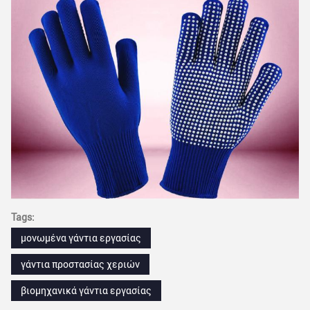
Tags:
μονωμένα γάντια εργασίας
γάντια προστασίας χεριών
βιομηχανικά γάντια εργασίας